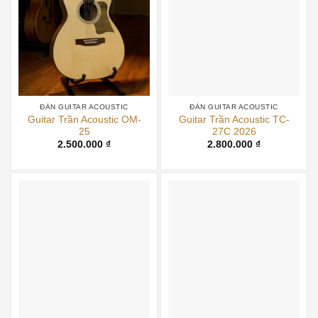
ĐÀN GUITAR ACOUSTIC
ĐÀN GUITAR ACOUSTIC
Guitar Trần Acoustic OM-
Guitar Trần Acoustic TC-
25
27C 2026
2.500.000
₫
2.800.000
₫