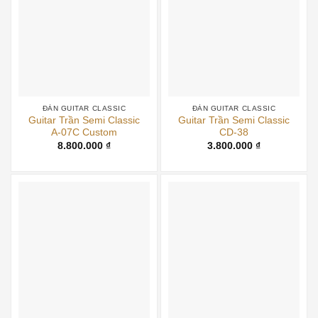
ĐÀN GUITAR CLASSIC
ĐÀN GUITAR CLASSIC
Guitar Trần Semi Classic
Guitar Trần Semi Classic
A-07C Custom
CD-38
8.800.000
₫
3.800.000
₫