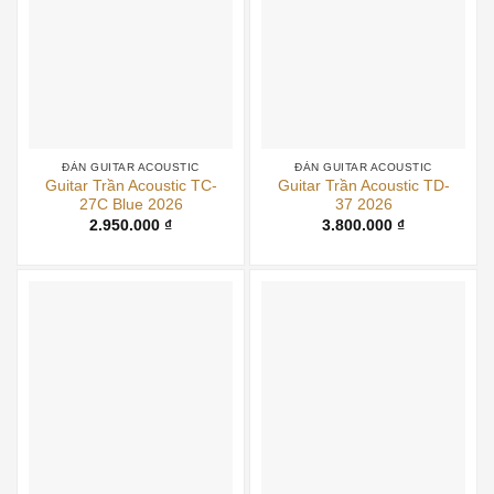
ĐÀN GUITAR ACOUSTIC
ĐÀN GUITAR ACOUSTIC
Guitar Trần Acoustic TC-
Guitar Trần Acoustic TD-
27C Blue 2026
37 2026
2.950.000
₫
3.800.000
₫