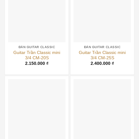
ĐÀN GUITAR CLASSIC
ĐÀN GUITAR CLASSIC
Guitar Trần Classic mini
Guitar Trần Classic mini
3/4 CM-20S
3/4 CM-25S
2.150.000
₫
2.400.000
₫