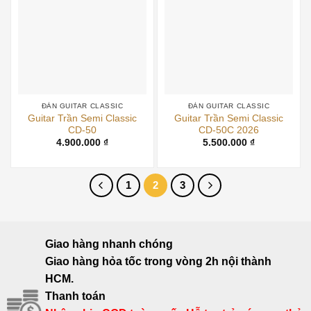
ĐÀN GUITAR CLASSIC
ĐÀN GUITAR CLASSIC
Guitar Trần Semi Classic
Guitar Trần Semi Classic
CD-50
CD-50C 2026
4.900.000
₫
5.500.000
₫
1
2
3
Giao hàng nhanh chóng
Giao hàng hỏa tốc trong vòng 2h nội thành
HCM.
Thanh toán