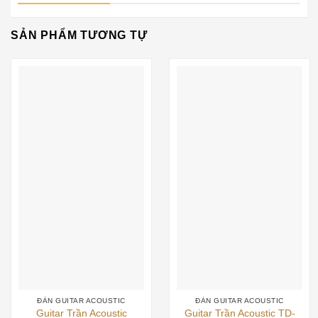
SẢN PHẨM TƯƠNG TỰ
ĐÀN GUITAR ACOUSTIC
ĐÀN GUITAR ACOUSTIC
Guitar Trần Acoustic
Guitar Trần Acoustic TD-