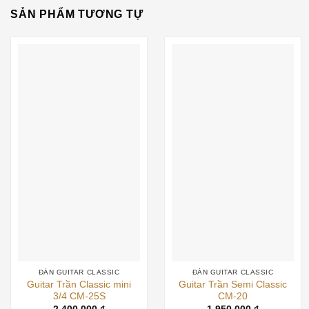
SẢN PHẨM TƯƠNG TỰ
ĐÀN GUITAR CLASSIC
ĐÀN GUITAR CLASSIC
Guitar Trần Classic mini
Guitar Trần Semi Classic
3/4 CM-25S
CM-20