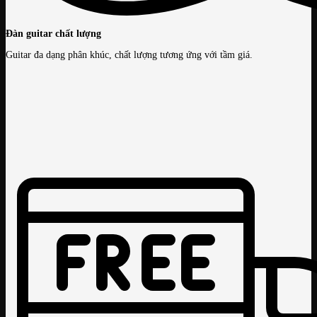
Đàn guitar chất lượng
Guitar đa dạng phân khúc, chất lượng tương ứng với tầm giá.