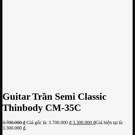
Guitar Trần Semi Classic
Thinbody CM-35C
3.700.000
₫
Giá gốc là: 3.700.000 ₫.
3.300.000
₫
Giá hiện tại là:
3.300.000 ₫.