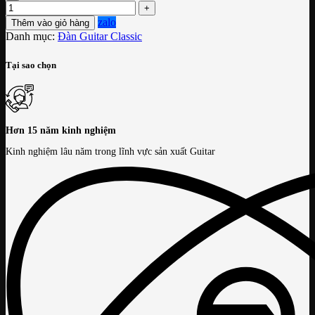
zalo
Thêm vào giỏ hàng
Danh mục:
Đàn Guitar Classic
Tại sao chọn
Hơn 15 năm kinh nghiệm
Kinh nghiệm lâu năm trong lĩnh vực sản xuất Guitar