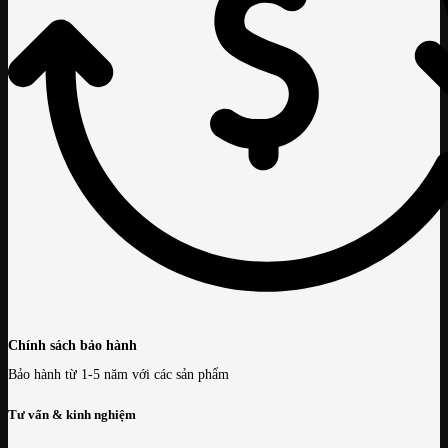
Chính sách bảo hành
Bảo hành từ 1-5 năm với các sản phẩm
Tư vấn & kinh nghiệm