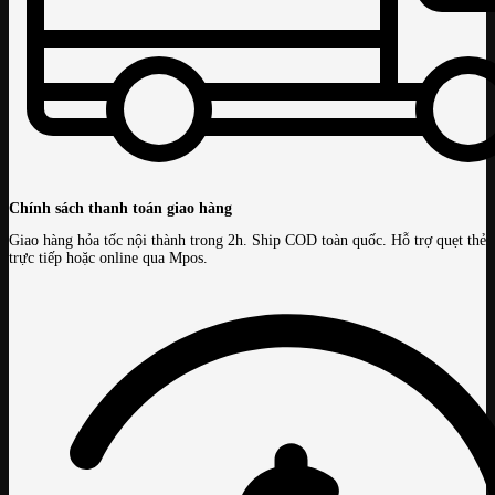
Chính sách thanh toán giao hàng
Giao hàng hỏa tốc nội thành trong 2h. Ship COD toàn quốc. Hỗ trợ quẹt thẻ
trực tiếp hoặc online qua Mpos.