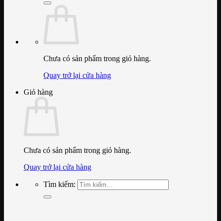
Chưa có sản phẩm trong giỏ hàng.
Quay trở lại cửa hàng
Giỏ hàng
Chưa có sản phẩm trong giỏ hàng.
Quay trở lại cửa hàng
Tìm kiếm: