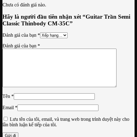
Chưa có đánh giá nào.
Hãy là người đầu tiên nhận xét “Guitar Trần Semi
Classic Thinbody CM-35C”
Đánh giá của bạn
*
Đánh giá của bạn
*
Tên
*
Email
*
Lưu tên của tôi, email, và trang web trong trình duyệt này cho
lần bình luận kế tiếp của tôi.