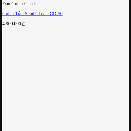
Đàn Guitar Classic
Guitar Trần Semi Classic CD-50
4.900.000
₫