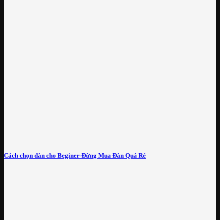
Cách chọn đàn cho Beginer-Đừng Mua Đàn Quá Rẻ